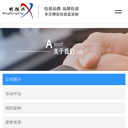
乐动平台
公司简介
乐动平台
组织架构
荣誉资质